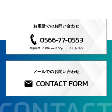
お電話でのお問い合わせ
0566-77-0553
8:00a.m.-5:00p.m.
営業時間
土日祝休み
メールでのお問い合わせ
CONTACT FORM