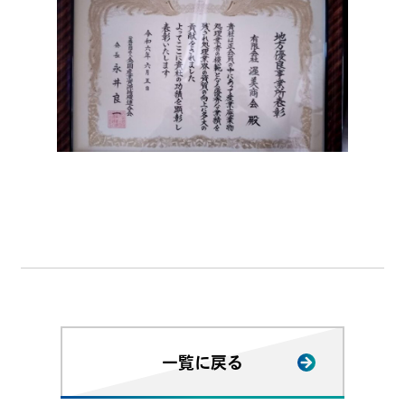
一覧に戻る