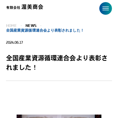
HOME
-
NEWS
-
全国産業資源循環連合会より表彰されました！
2024.06.17
全国産業資源循環連合会より表彰さ
れました！