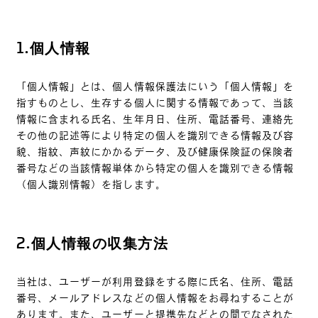
1.
個人情報
「個人情報」とは、個人情報保護法にいう「個人情報」を
指すものとし、生存する個人に関する情報であって、当該
情報に含まれる氏名、生年月日、住所、電話番号、連絡先
その他の記述等により特定の個人を識別できる情報及び容
貌、指紋、声紋にかかるデータ、及び健康保険証の保険者
番号などの当該情報単体から特定の個人を識別できる情報
（個人識別情報）を指します。
2.
個人情報の収集方法
当社は、ユーザーが利用登録をする際に氏名、住所、電話
番号、メールアドレスなどの個人情報をお尋ねすることが
あります。また、ユーザーと提携先などとの間でなされた