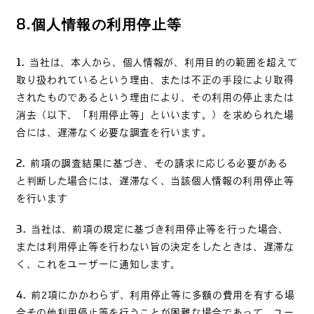
8.
個人情報の利用停止等
当社は、本人から、個人情報が、利用目的の範囲を超えて
取り扱われているという理由、または不正の手段により取得
されたものであるという理由により、その利用の停止または
消去（以下、「利用停止等」といいます。）を求められた場
合には、遅滞なく必要な調査を行います。
前項の調査結果に基づき、その請求に応じる必要がある
と判断した場合には、遅滞なく、当該個人情報の利用停止等
を行います
当社は、前項の規定に基づき利用停止等を行った場合、
または利用停止等を行わない旨の決定をしたときは、遅滞な
く、これをユーザーに通知します。
前2項にかかわらず、利用停止等に多額の費用を有する場
合その他利用停止等を行うことが困難な場合であって、ユー