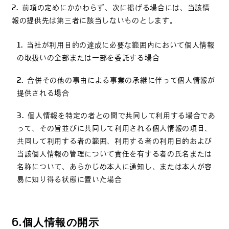
前項の定めにかかわらず、次に掲げる場合には、当該情
報の提供先は第三者に該当しないものとします。
当社が利用目的の達成に必要な範囲内において個人情報
の取扱いの全部または一部を委託する場合
合併その他の事由による事業の承継に伴って個人情報が
提供される場合
個人情報を特定の者との間で共同して利用する場合であ
って、その旨並びに共同して利用される個人情報の項目、
共同して利用する者の範囲、利用する者の利用目的および
当該個人情報の管理について責任を有する者の氏名または
名称について、あらかじめ本人に通知し、または本人が容
易に知り得る状態に置いた場合
6.
個人情報の開示