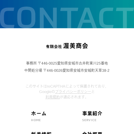
事務所 〒446-0025愛知県安城市古井町東川25番地
中間処分場 〒446-0026愛知県安城市安城町天草38-2
このサイトはreCAPTHAによって保護されており、
Googleの
プライバシーポリシー
と
利用規約
が適応されます。
ホーム
事業紹介
HOME
SERVICE