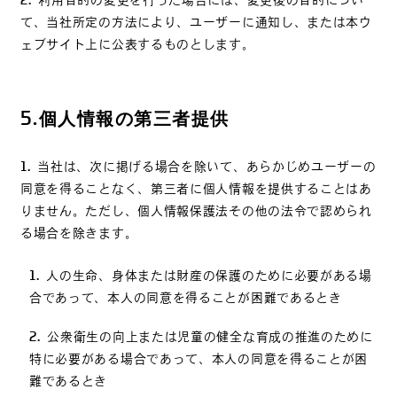
利用目的の変更を行った場合には、変更後の目的につい
て、当社所定の方法により、ユーザーに通知し、または本ウ
ェブサイト上に公表するものとします。
5.
個人情報の第三者提供
当社は、次に掲げる場合を除いて、あらかじめユーザーの
同意を得ることなく、第三者に個人情報を提供することはあ
りません。ただし、個人情報保護法その他の法令で認められ
る場合を除きます。
人の生命、身体または財産の保護のために必要がある場
合であって、本人の同意を得ることが困難であるとき
公衆衛生の向上または児童の健全な育成の推進のために
特に必要がある場合であって、本人の同意を得ることが困
難であるとき