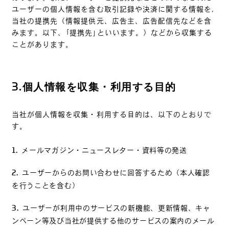
ユーザーの個人情報を含む取引記録や決済に関する情報を,
当社の提携先（情報提供元、広告主、広告配信先などを含
みます。以下、｢提携先｣といいます。）などから収集する
ことがあります。
3.
個人情報を収集・利用する目的
当社が個人情報を収集・利用する目的は、以下のとおりで
す。
メールマガジン・ニュースレター・資料等の発送
ユーザーからのお問い合わせに回答するため（本人確認
を行うことを含む）
ユーザーが利用中のサービスの新機能、更新情報、キャ
ンペーン等及び当社が提供する他のサービスの案内のメール