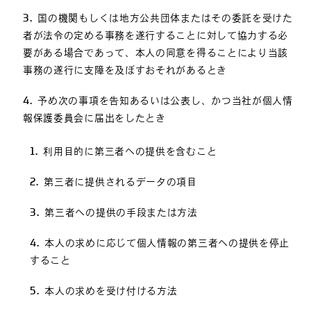
国の機関もしくは地方公共団体またはその委託を受けた
者が法令の定める事務を遂行することに対して協力する必
要がある場合であって、本人の同意を得ることにより当該
事務の遂行に支障を及ぼすおそれがあるとき
予め次の事項を告知あるいは公表し、かつ当社が個人情
報保護委員会に届出をしたとき
利用目的に第三者への提供を含むこと
第三者に提供されるデータの項目
第三者への提供の手段または方法
本人の求めに応じて個人情報の第三者への提供を停止
すること
本人の求めを受け付ける方法