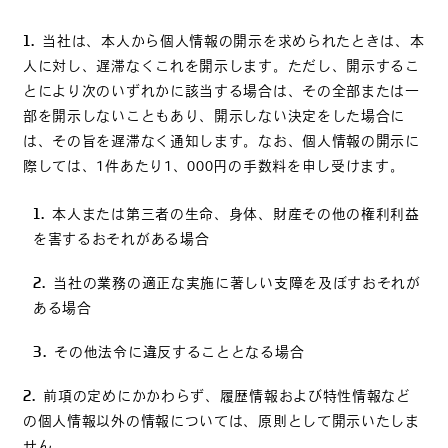
当社は、本人から個人情報の開示を求められたときは、本
人に対し、遅滞なくこれを開示します。ただし、開示するこ
とにより次のいずれかに該当する場合は、その全部または一
部を開示しないこともあり、開示しない決定をした場合に
は、その旨を遅滞なく通知します。なお、個人情報の開示に
際しては、1件あたり1、000円の手数料を申し受けます。
本人または第三者の生命、身体、財産その他の権利利益
を害するおそれがある場合
当社の業務の適正な実施に著しい支障を及ぼすおそれが
ある場合
その他法令に違反することとなる場合
前項の定めにかかわらず、履歴情報および特性情報など
の個人情報以外の情報については、原則として開示いたしま
せん。