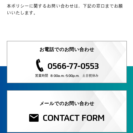
本ポリシーに関するお問い合わせは，下記の窓口までお願
いいたします。
お電話でのお問い合わせ
0566-77-0553
8:00a.m.-5:00p.m.
営業時間
土日祝休み
メールでのお問い合わせ
CONTACT FORM