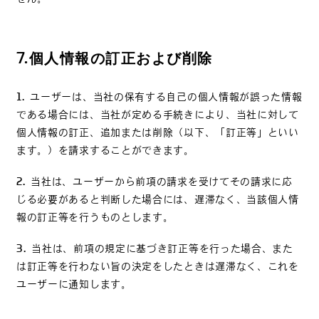
7.
個人情報の訂正および削除
ユーザーは、当社の保有する自己の個人情報が誤った情報
である場合には、当社が定める手続きにより、当社に対して
個人情報の訂正、追加または削除（以下、「訂正等」といい
ます。）を請求することができます。
当社は、ユーザーから前項の請求を受けてその請求に応
じる必要があると判断した場合には、遅滞なく、当該個人情
報の訂正等を行うものとします。
当社は、前項の規定に基づき訂正等を行った場合、また
は訂正等を行わない旨の決定をしたときは遅滞なく、これを
ユーザーに通知します。