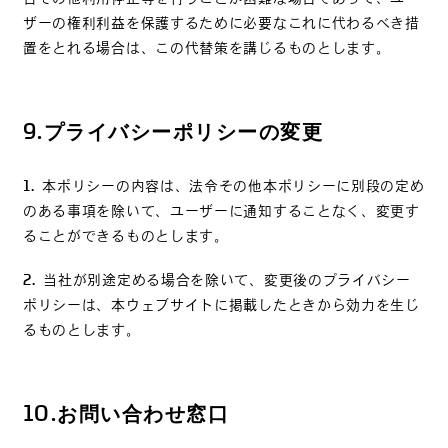
ザーの権利利益を保護するために必要なこれに代わるべき措
置をとれる場合は、この代替策を講じるものとします。
9.
プライバシーポリシーの変更
本ポリシーの内容は、法令その他本ポリシーに別段の定め
のある事項を除いて、ユーザーに通知することなく、変更す
ることができるものとします。
当社が別途定める場合を除いて、変更後のプライバシー
ポリシーは、本ウェブサイトに掲載したときから効力を生じ
るものとします。
10.
お問い合わせ窓口