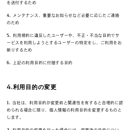
を送付するため
メンテナンス、重要なお知らせなど必要に応じたご連絡
のため
利用規約に違反したユーザーや、不正・不当な目的でサ
ービスを利用しようとするユーザーの特定をし、ご利用をお
断りするため
上記の利用目的に付随する目的
4.
利用目的の変更
当社は、利用目的が変更前と関連性を有すると合理的に認
められる場合に限り、個人情報の利用目的を変更するものと
します。