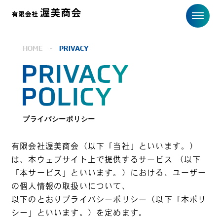
HOME
-
PRIVACY
プライバシーポリシー
有限会社渥美商会（以下「当社」といいます。）
は、本ウェブサイト上で提供するサービス （以下
「本サービス」といいます。）における、ユーザー
の個人情報の取扱いについて、
以下のとおりプライバシーポリシー（以下「本ポリ
シー」といいます。）を定めます。