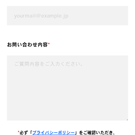
お問い合わせ内容
*
*
必ず「
プライバシーポリシー
」をご確認いただき、