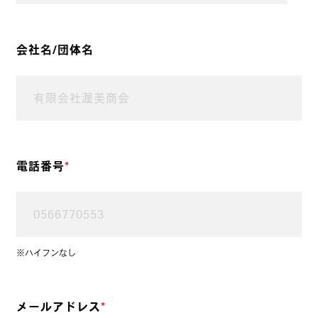
会社名/団体名
電話番号
*
※ハイフンなし
メールアドレス
*