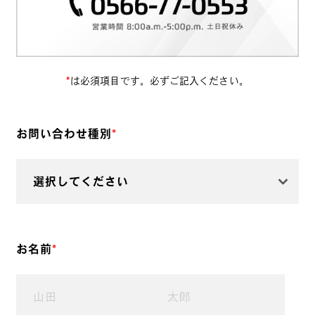
*
は必須項目です。必ずご記入ください。
お問い合わせ種別
*
お名前
*