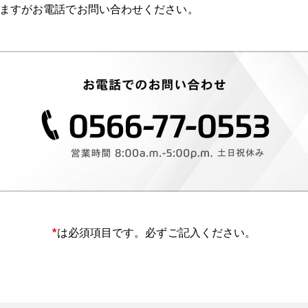
りますがお電話でお問い合わせください。
*
は必須項目です。必ずご記入ください。