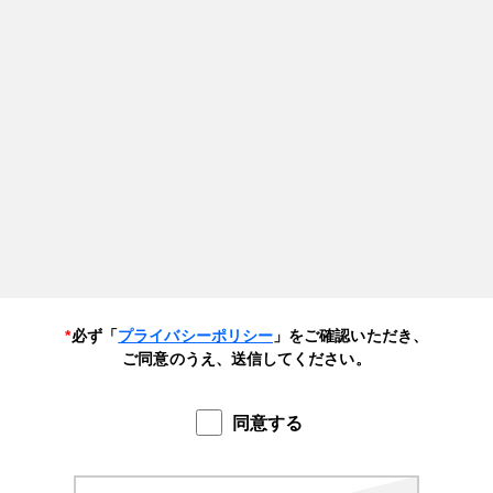
*
必ず「
プライバシーポリシー
」をご確認いただき、
ご同意のうえ、送信してください。
同意する