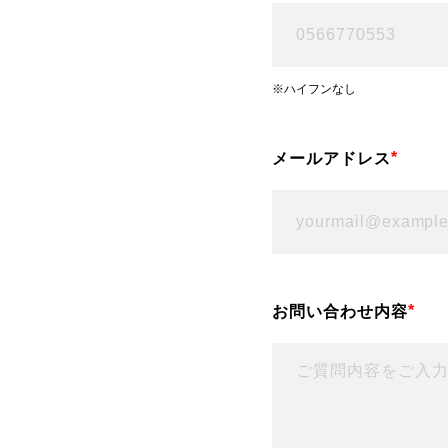
※ハイフンなし
*
メールアドレス
*
お問い合わせ内容