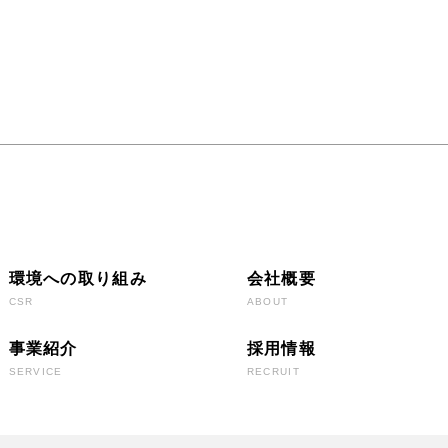
環境への取り組み
会社概要
CSR
ABOUT
事業紹介
採用情報
SERVICE
RECRUIT